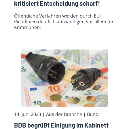
kritisiert Entscheidung scharf!
Öffentliche Verfahren werden durch EU-
Richtlinien deutlich aufwändiger, vor allem für
Kommunen.
14. Juni 2023
| Aus der Branche
| Bund
BDB begrüßt Einigung im Kabinett