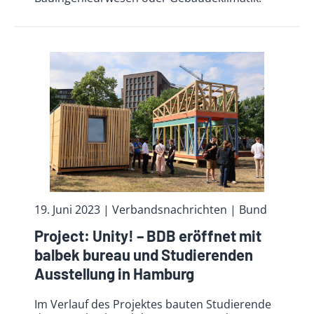
19. Juni 2023
| Verbandsnachrichten
| Bund
Project: Unity! – BDB eröffnet mit
balbek bureau und Studierenden
Ausstellung in Hamburg
Im Verlauf des Projektes bauten Studierende