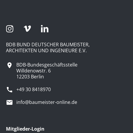
BDB BUND DEUTSCHER BAUMEISTER,
ARCHITEKTEN UND INGENIEURE E.V.
BDB-Bundesgeschäftsstelle
Willdenowstr. 6
12203 Berlin
+49 30 8418970
info@baumeister-online.de
Mitglieder-Login