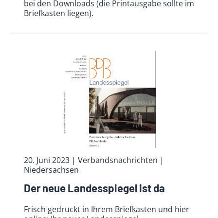
bei den Downloads (die Printausgabe sollte im
Briefkasten liegen).
20. Juni 2023
| Verbandsnachrichten
|
Niedersachsen
Der neue Landesspiegel ist da
Frisch gedruckt in Ihrem Briefkasten und hier