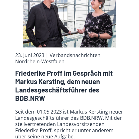
23. Juni 2023
| Verbandsnachrichten
|
Nordrhein-Westfalen
Friederike Proff im Gespräch mit
Markus Kersting, dem neuen
Landesgeschäftsführer des
BDB.NRW
Seit dem 01.05.2023 ist Markus Kersting neuer
Landesgeschäftsführer des BDB.NRW. Mit der
stellvertretenden Landesvorsitzenden
Friederike Proff, spricht er unter anderem
über seine neue Aufgabe.