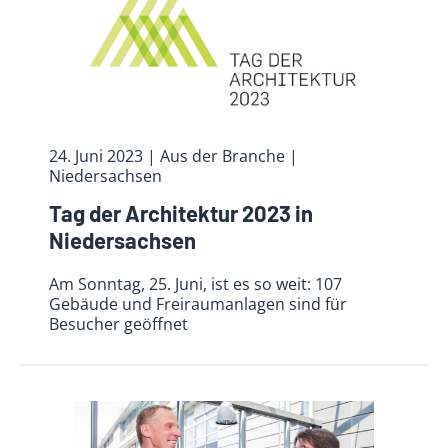
24. Juni 2023
| Aus der Branche
|
Niedersachsen
Tag der Architektur 2023 in
Niedersachsen
Am Sonntag, 25. Juni, ist es so weit: 107
Gebäude und Freiraumanlagen sind für
Besucher geöffnet