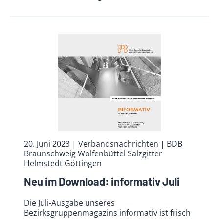
20. Juni 2023
| Verbandsnachrichten
| BDB
Braunschweig Wolfenbüttel Salzgitter
Helmstedt Göttingen
Neu im Download: informativ Juli
Die Juli-Ausgabe unseres
Bezirksgruppenmagazins informativ ist frisch