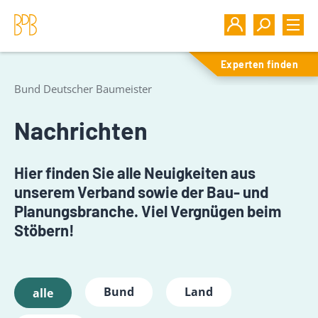
Experten finden
Bund Deutscher Baumeister
Nachrichten
Hier finden Sie alle Neuigkeiten aus
unserem Verband sowie der Bau- und
Planungsbranche. Viel Vergnügen beim
Stöbern!
Bund
Land
alle