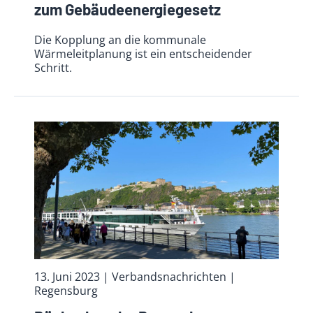
zum Gebäudeenergiegesetz
Die Kopplung an die kommunale
Wärmeleitplanung ist ein entscheidender
Schritt.
13. Juni 2023
| Verbandsnachrichten
|
Regensburg