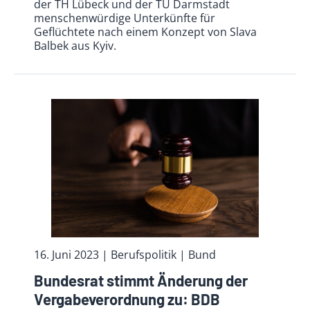
der TH Lübeck und der TU Darmstadt
menschenwürdige Unterkünfte für
Geflüchtete nach einem Konzept von Slava
Balbek aus Kyiv.
16. Juni 2023
| Berufspolitik
| Bund
Bundesrat stimmt Änderung der
Vergabeverordnung zu: BDB