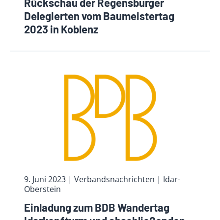
Rückschau der Regensburger
Delegierten vom Baumeistertag
2023 in Koblenz
9. Juni 2023
| Verbandsnachrichten
| Idar-
Oberstein
Einladung zum BDB Wandertag