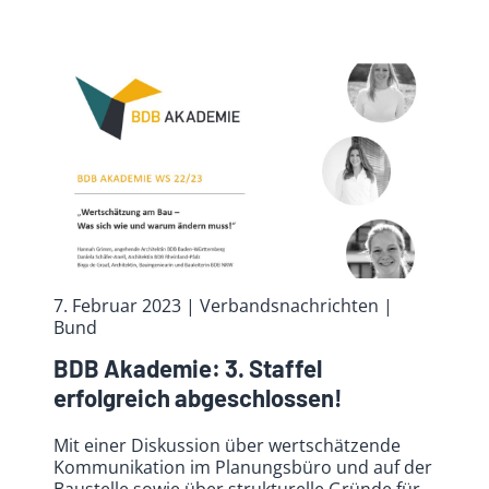
7. Februar 2023
| Verbandsnachrichten
|
Bund
BDB Akademie: 3. Staffel
erfolgreich abgeschlossen!
Mit einer Diskussion über wertschätzende
Kommunikation im Planungsbüro und auf der
Baustelle sowie über strukturelle Gründe für