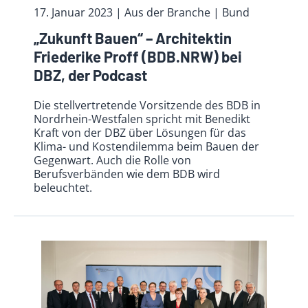
17. Januar 2023
| Aus der Branche
| Bund
„Zukunft Bauen“ – Architektin
Friederike Proff (BDB.NRW) bei
DBZ, der Podcast
Die stellvertretende Vorsitzende des BDB in
Nordrhein-Westfalen spricht mit Benedikt
Kraft von der DBZ über Lösungen für das
Klima- und Kostendilemma beim Bauen der
Gegenwart. Auch die Rolle von
Berufsverbänden wie dem BDB wird
beleuchtet.