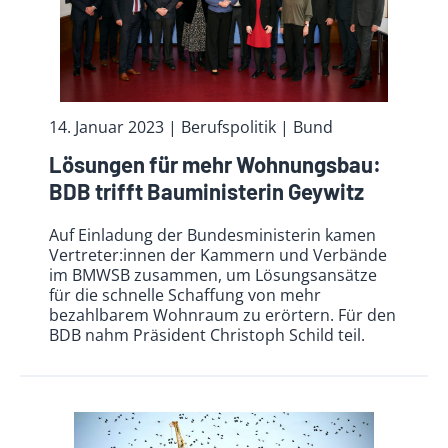
14. Januar 2023
| Berufspolitik
| Bund
Lösungen für mehr Wohnungsbau:
BDB trifft Bauministerin Geywitz
Auf Einladung der Bundesministerin kamen
Vertreter:innen der Kammern und Verbände
im BMWSB zusammen, um Lösungsansätze
für die schnelle Schaffung von mehr
bezahlbarem Wohnraum zu erörtern. Für den
BDB nahm Präsident Christoph Schild teil.