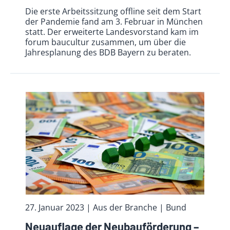
Die erste Arbeitssitzung offline seit dem Start
der Pandemie fand am 3. Februar in München
statt. Der erweiterte Landesvorstand kam im
forum baucultur zusammen, um über die
Jahresplanung des BDB Bayern zu beraten.
27. Januar 2023
| Aus der Branche
| Bund
Neuauflage der Neubauförderung –