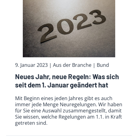
9. Januar 2023
| Aus der Branche
| Bund
Neues Jahr, neue Regeln: Was sich
seit dem 1. Januar geändert hat
Mit Beginn eines jeden Jahres gibt es auch
immer jede Menge Neuregelungen. Wir haben
für Sie eine Auswahl zusammengestellt, damit
Sie wissen, welche Regelungen am 1.1. in Kraft
getreten sind.