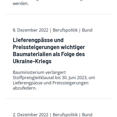
werden.
8. Dezember 2022
| Berufspolitik
| Bund
Lieferengpässe und
Preissteigerungen wichtiger
Baumaterialien als Folge des
Ukraine-Kriegs
Bauministerium verlängert
Stoffpreisgleitklausel bis 30. Juni 2023, um
Lieferengpässe und Preissteigerungen
abzufedern.
2. Dezember 2022
| Berufspolitik
| Bund