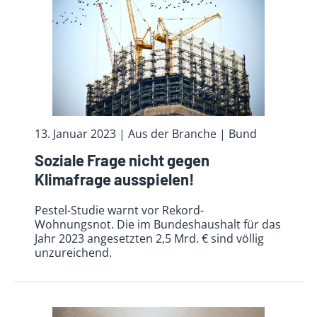
13. Januar 2023
| Aus der Branche
| Bund
Soziale Frage nicht gegen
Klimafrage ausspielen!
Pestel-Studie warnt vor Rekord-
Wohnungsnot. Die im Bundeshaushalt für das
Jahr 2023 angesetzten 2,5 Mrd. € sind völlig
unzureichend.