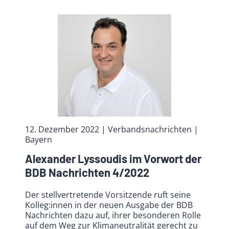
12. Dezember 2022
| Verbandsnachrichten
|
Bayern
Alexander Lyssoudis im Vorwort der
BDB Nachrichten 4/2022
Der stellvertretende Vorsitzende ruft seine
Kolleg:innen in der neuen Ausgabe der BDB
Nachrichten dazu auf, ihrer besonderen Rolle
auf dem Weg zur Klimaneutralität gerecht zu