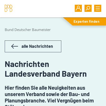
Experten finden
Bund Deutscher Baumeister
alle Nachrichten
Nachrichten
Landesverband Bayern
Hier finden Sie alle Neuigkeiten aus
unserem Verband sowie der Bau- und
Planungsbranche. Viel Vergnügen beim