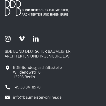
BDB BUND DEUTSCHER BAUMEISTER,
ARCHITEKTEN UND INGENIEURE E.V.
BDB-Bundesgeschäftsstelle
Willdenowstr. 6
12203 Berlin
+49 30 8418970
info@baumeister-online.de