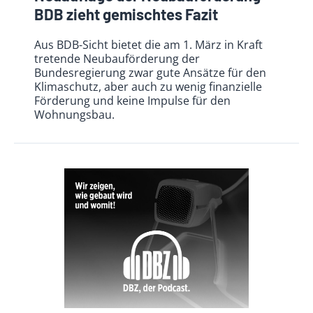
BDB zieht gemischtes Fazit
Aus BDB-Sicht bietet die am 1. März in Kraft
tretende Neubauförderung der
Bundesregierung zwar gute Ansätze für den
Klimaschutz, aber auch zu wenig finanzielle
Förderung und keine Impulse für den
Wohnungsbau.