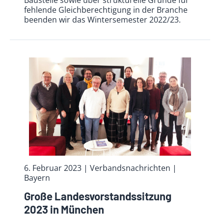
fehlende Gleichberechtigung in der Branche
beenden wir das Wintersemester 2022/23.
6. Februar 2023
| Verbandsnachrichten
|
Bayern
Große Landesvorstandssitzung
2023 in München